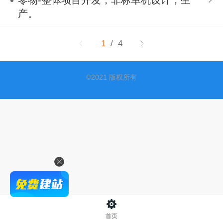
零物-整体项目开发，非标单机设计，生
产。
1
/ 4
©
2021 版权所有
首页