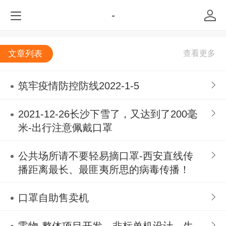
-
文章列表
筑牢疫情防控防线2022-1-5
2021-12-26长沙下雪了，又达到了200毫
米-出行注意佩戴口罩
公共场所请不要轻易摘口罩-西安直线传
播距离最长、最匪夷所思的病毒传播！
口罩自助售卖机